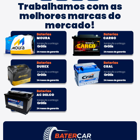
Trabalhamos com as
melhores marcas do
mercado!