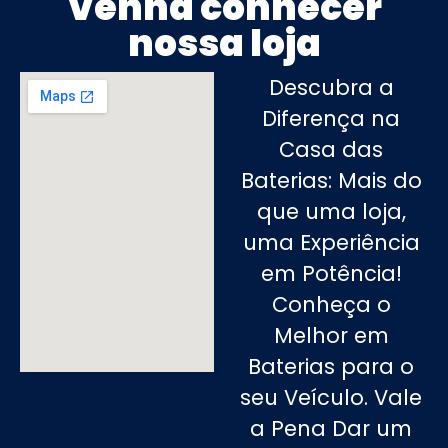
Venha conhecer
nossa loja
Descubra a
Diferença na
Casa das
Baterias: Mais do
que uma loja,
uma Experiência
em Potência!
Conheça o
Melhor em
Baterias para o
seu Veículo. Vale
a Pena Dar um