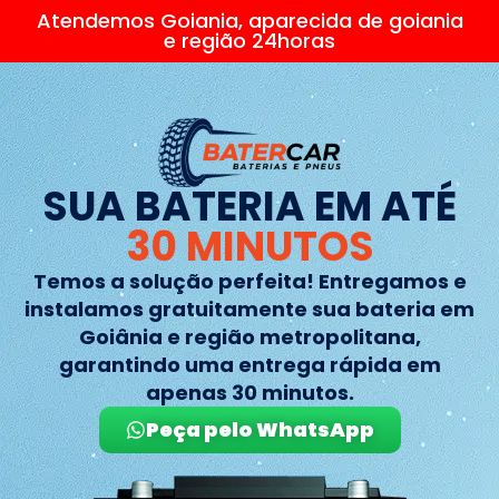
Atendemos Goiania, aparecida de goiania
e região 24horas
SUA BATERIA EM ATÉ
30 MINUTOS
Temos a solução perfeita! Entregamos e
instalamos gratuitamente sua bateria em
Goiânia e região metropolitana,
garantindo uma entrega rápida em
apenas 30 minutos.
Peça pelo WhatsApp