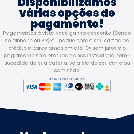
Disponibilizamos
várias opções de
pagamento!
Pagamentos à vista você ganha desconto (Sendo
no dinheiro ou Pix) ou pague com o seu cartão de
crédito e parcelamos em até 10x sem juros e o
pagamento só é efetuado após instalação bem-
sucedida da sua bateria, seja ela do seu carro ou
caminhão.