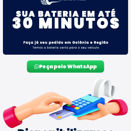
Peça pelo WhatsApp